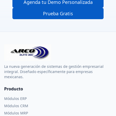
Agenda tu Demo Personalizada
Prueba Gratis
La nueva generación de sistemas de gestión empresarial
integral. Diseñado específicamente para empresas
mexicanas.
Producto
Módulos ERP