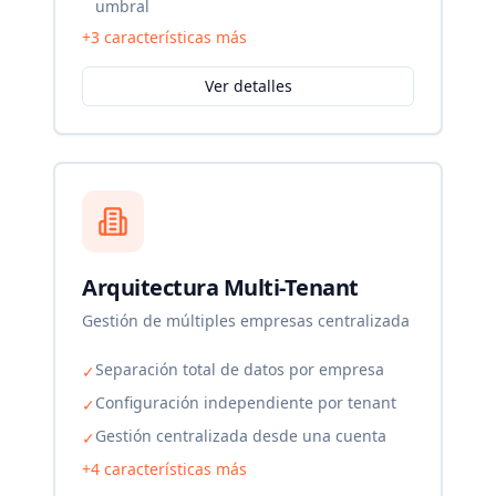
umbral
+
3
características más
Ver detalles
Arquitectura Multi-Tenant
Gestión de múltiples empresas centralizada
Separación total de datos por empresa
✓
Configuración independiente por tenant
✓
Gestión centralizada desde una cuenta
✓
+
4
características más