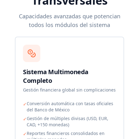
Transversales
Capacidades avanzadas que potencian
todos los módulos del sistema
Sistema Multimoneda
Completo
Gestión financiera global sin complicaciones
Conversión automática con tasas oficiales
✓
del Banco de México
Gestión de múltiples divisas (USD, EUR,
✓
CAD, +150 monedas)
Reportes financieros consolidados en
✓