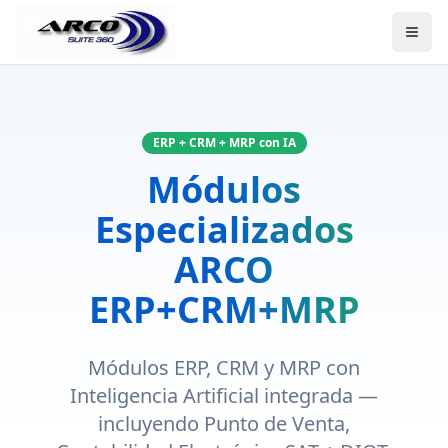
ERP + CRM + MRP con IA
Módulos
Especializados
ARCO
ERP+CRM+MRP
Módulos ERP, CRM y MRP con
Inteligencia Artificial integrada —
incluyendo Punto de Venta,