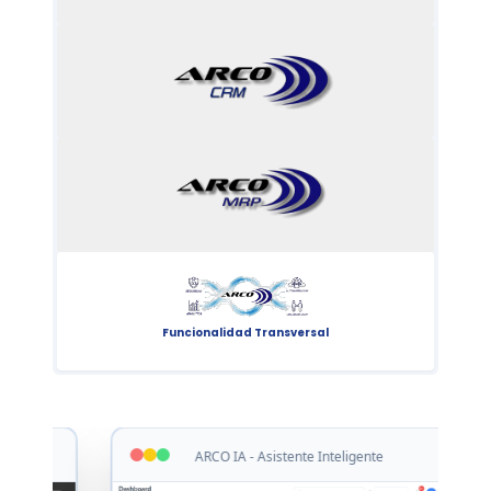
Funcionalidad Transversal
ARCO IA - Asistente Inteligente