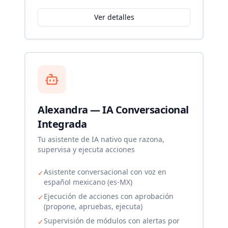
Ver detalles
Alexandra — IA Conversacional
Integrada
Tu asistente de IA nativo que razona,
supervisa y ejecuta acciones
Asistente conversacional con voz en
✓
español mexicano (es-MX)
Ejecución de acciones con aprobación
✓
(propone, apruebas, ejecuta)
Supervisión de módulos con alertas por
✓