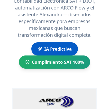
Contabilidad Electrónica SAT + DIOT,
automatización con ARCO Flow y el
asistente Alexandra— diseñados
específicamente para empresas
mexicanas que buscan
transformación digital completa.
IA Predictiva
Cumplimiento SAT 100%